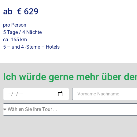
ab € 629
pro Person
5 Tage / 4 Nächte
ca. 165 km
5 – und 4 -Sterne – Hotels
Ich würde gerne mehr über d