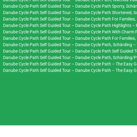
Danube Cycle Path Self Guided Tour – Danube Cycle Path Sporty, Schä
Danube Cycle Path Self Guided Tour – Danube Cycle Path Shortened, 
Danube Cycle Path Self Guided Tour – Danube Cycle Path For Families, 
Danube Cycle Path Self Guided Tour – Danube Cycle Path Highlights – 
Danube Cycle Path Self Guided Tour – Danube Cycle Path With Charm 
Danube Cycle Path Self Guided Tour – Danube Cycle Path For Families, 
Danube Cycle Path Self Guided Tour – Danube Cycle Path, Schärding – 
Danube Cycle Path Self Guided Tour – Danube Cycle Path Self Guided To
Danube Cycle Path Self Guided Tour – Danube Cycle Path, Schärding/P
Danube Cycle Path Self Guided Tour – Danube Cycle Path – The Easy Go
Danube Cycle Path Self Guided Tour – Danube Cycle Path – The Easy Go