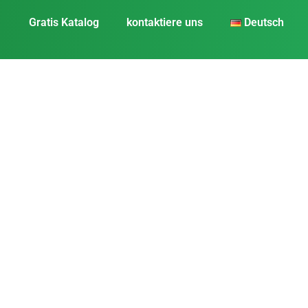
Gratis Katalog
kontaktiere uns
Deutsch