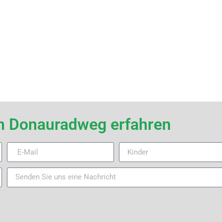
en Donauradweg erfahren