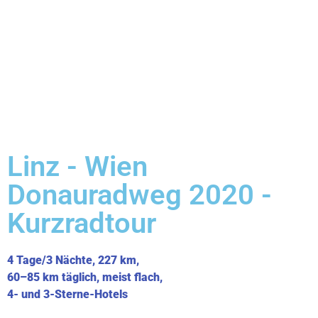
Linz - Wien
Donauradweg 2020 -
Kurzradtour
4 Tage/3 Nächte, 227 km,
60–85 km täglich, meist flach,
4- und 3-Sterne-Hotels