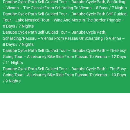
Danube Cycle Path Self Guided Tour – Danube Cycle Path, Schärding
– Vienna – The Classic From Schärding To Vienna – 8 Days / 7 Nights
Danube Cycle Path Self Guided Tour – Danube Cycle Path Self Guided
Tour – Lake Neusiedl Tour – Wine And More In The Border Triangle –
8 Days / 7 Nights
Danube Cycle Path Self Guided Tour – Danube Cycle Path,
Schärding/Passau – Vienna From Passau Or Schärding To Vienna –
8 Days / 7 Nights
Danube Cycle Path Self Guided Tour – Danube Cycle Path – The Easy
Going Tour – A Leisurely Bike Ride From Passau To Vienna – 12 Days
/ 11 Nights
Danube Cycle Path Self Guided Tour – Danube Cycle Path – The Easy
Going Tour – A Leisurely Bike Ride From Passau To Vienna – 10 Days
/ 9 Nights