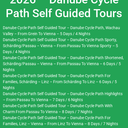
Path Self Guided Tours
Danube Cycle Path Self Guided Tour – Danube Cycle Path, Wachau
Valley – From Grein To Vienna – 5 Days / 4 Nights
Danube Cycle Path Self Guided Tour – Danube Cycle Path Sporty,
Schärding/Passau – Vienna – From Passau To Vienna Sporty – 5
Days / 4 Nights
Danube Cycle Path Self Guided Tour – Danube Cycle Path Shortened,
Schärding/Passau – Vienna – From Passau To Vienna – 6 Days / 5
Nights
Danube Cycle Path Self Guided Tour – Danube Cycle Path For
Families, Schärding – Linz – From Schärding To Linz – 6 Days / 5
Nights
Danube Cycle Path Self Guided Tour – Danube Cycle Path Highlights
– From Passau To Vienna – 7 Days / 6 Nights
Danube Cycle Path Self Guided Tour – Danube Cycle Path With
Charm From Passau To Vienna – 8 Days / 7 Nights
Danube Cycle Path Self Guided Tour – Danube Cycle Path For
Families, Linz – Vienna – From Linz To Vienna – 8 Days / 7 Nights