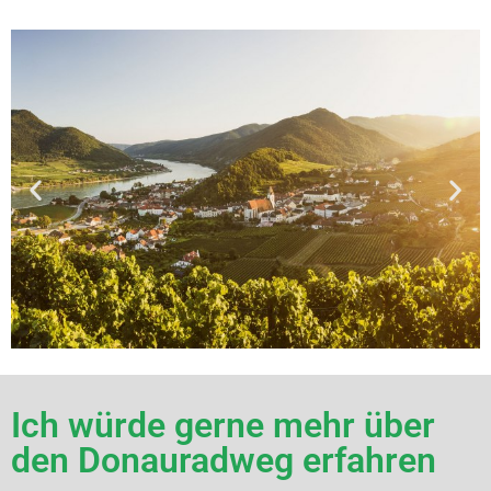
Ich würde gerne mehr über
den Donauradweg erfahren