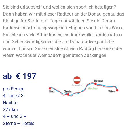
Sie sind urlaubsreif und wollen sich sportlich betätigen?
Dann haben wir mit dieser Radtour an der Donau genau das
Richtige für Sie. In drei Tagen bewältigen Sie die Donau-
Radreise in sehr ausgewogenen Etappen von Linz bis Wien.
Sie erleben viele Attraktionen, eindrucksvolle Landschaften
und Sehenswürdigkeiten, die am Donauradweg auf Sie
warten. Lassen Sie einen stressfreien Radtag bei einem der
vielen Wachauer Weinbauern gemütlich ausklingen.
ab € 197
pro Person
4 Tage / 3
Nächte
227 km
4 – und 3 –
Sterne – Hotels