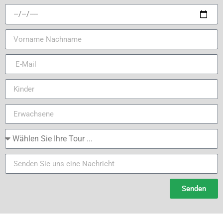
Senden